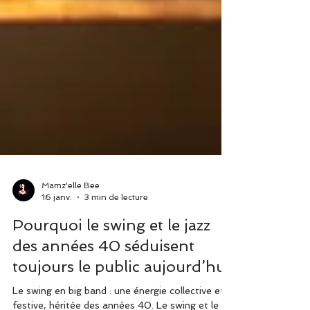
Mamz'elle Bee
16 janv.
3 min de lecture
Pourquoi le swing et le jazz
des années 40 séduisent
toujours le public aujourd’hui