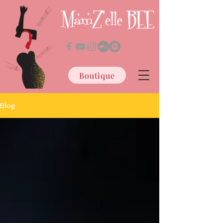
Boutique
Blog