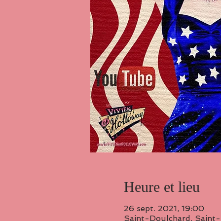
Heure et lieu
26 sept. 2021, 19:00
Saint-Doulchard, Saint-