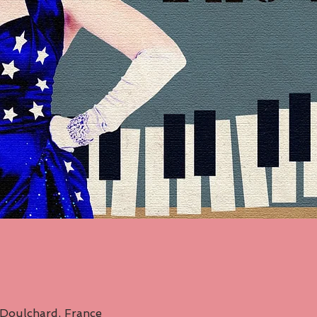
Doulchard, France