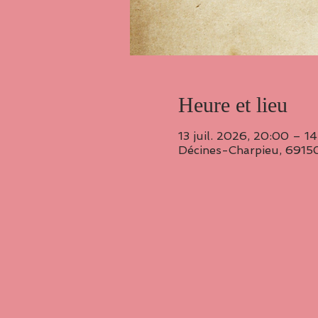
Heure et lieu
13 juil. 2026, 20:00 – 14
Décines-Charpieu, 69150