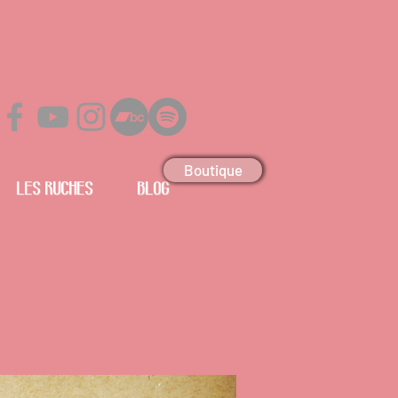
Boutique
Les Ruches
Blog