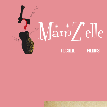
Accueil
Medias