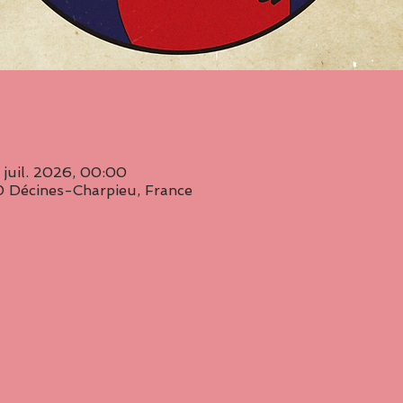
 juil. 2026, 00:00
 Décines-Charpieu, France