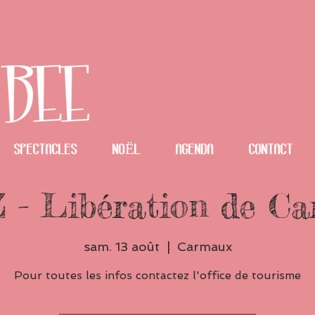
spectacles
NOËL
Agenda
Contact
- Libération de C
sam. 13 août
  |  
Carmaux
Pour toutes les infos contactez l'office de tourisme