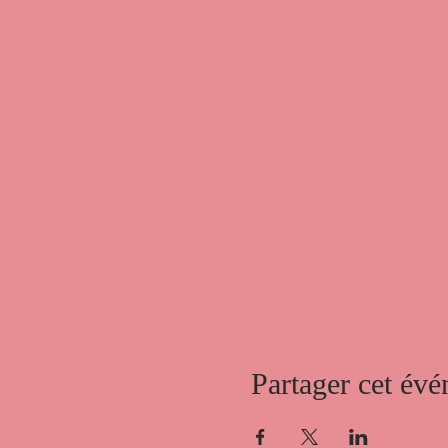
Partager cet év