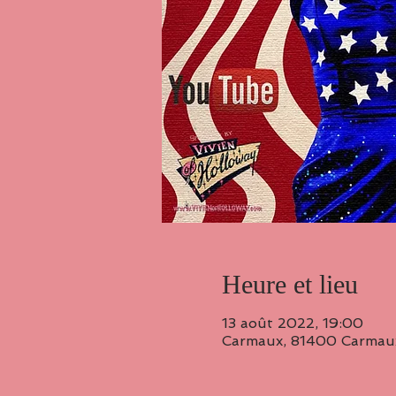
Heure et lieu
13 août 2022, 19:00
Carmaux, 81400 Carmaux