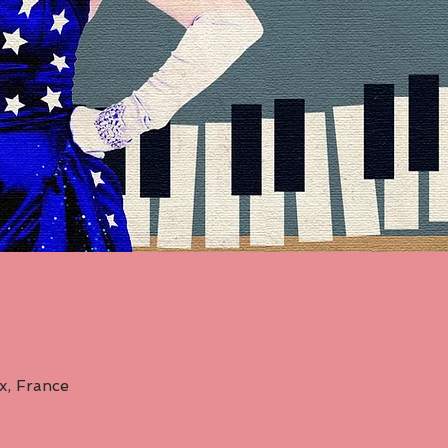
, France