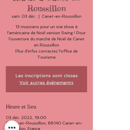
Roussillon
sam. 03 déc.
  |  
Canet-en-Roussillon
13 musiciens pour un vrai show à
l'américaine de Noël version Swing ! Pour
l'ouverture du marché de Noël de Canet
en Roussillon
Plus d'infos contactez l'office de
Tourisme
Les inscriptions sont closes
Voir autres événements
Heure et lieu
03 déc. 2022, 19:00
Canet-en-Roussillon, 66140 Canet-en-
Roussillon, France