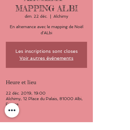
MAPPING ALBI
dim. 22 déc.
  |  
Alchimy
En alternance avec le mapping de Noël
d'ALbi
Les inscriptions sont closes
Voir autres événements
Heure et lieu
22 déc. 2019, 19:00
Alchimy, 12 Place du Palais, 81000 Albi,
France