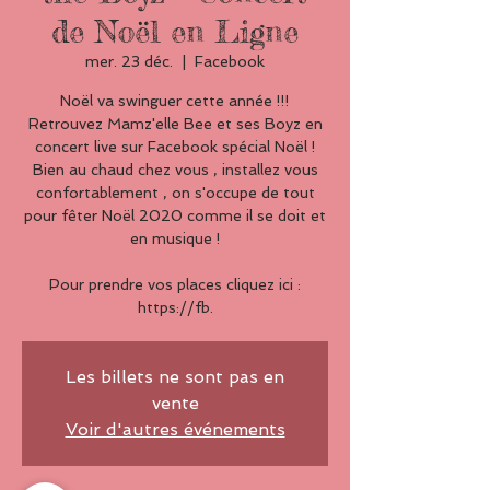
de Noël en Ligne
mer. 23 déc.
  |  
Facebook
Noël va swinguer cette année !!!
Retrouvez Mamz'elle Bee et ses Boyz en
concert live sur Facebook spécial Noël !
Bien au chaud chez vous , installez vous
confortablement , on s'occupe de tout
pour fêter Noël 2020 comme il se doit et
en musique !
Pour prendre vos places cliquez ici :
https://fb.
Les billets ne sont pas en
vente
Voir d'autres événements