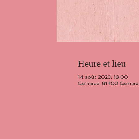
Heure et lieu
14 août 2023, 19:00
Carmaux, 81400 Carmaux