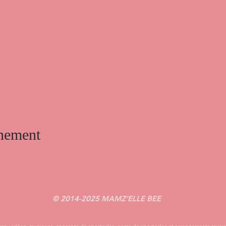
énement
© 2014-2025
MAMZ'ELLE BEE