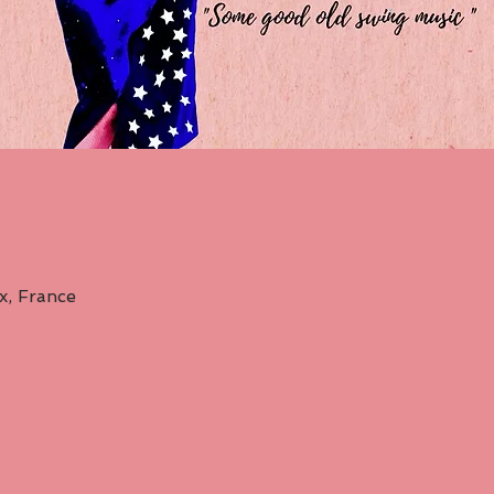
, France