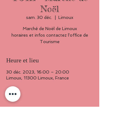
Noël
sam. 30 déc.
  |  
Limoux
Marché de Noël de Limoux
horaires et infos contactez l'office de
Heure et lieu
30 déc. 2023, 16:00 – 20:00
Limoux, 11300 Limoux, France
Partager cet événement