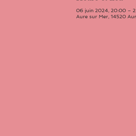
06 juin 2024, 20:00 – 
Aure sur Mer, 14520 Aur