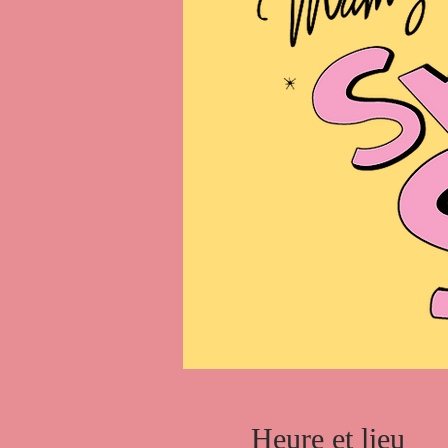
Heure et lieu