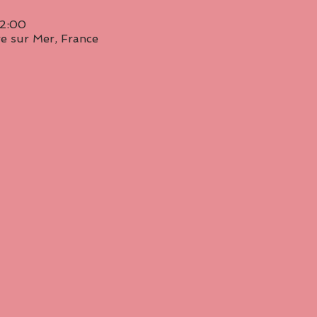
22:00
e sur Mer, France