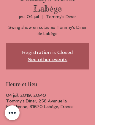
Labège
jeu. 04 juil.
  |  
Tommy's Diner
Swing show en solos au Tommy's Diner
de Labège
Registration is Closed
See other events
Heure et lieu
04 juil. 2019, 20:40
Tommy's Diner, 258 Avenue la
Méridienne, 31670 Labège, France