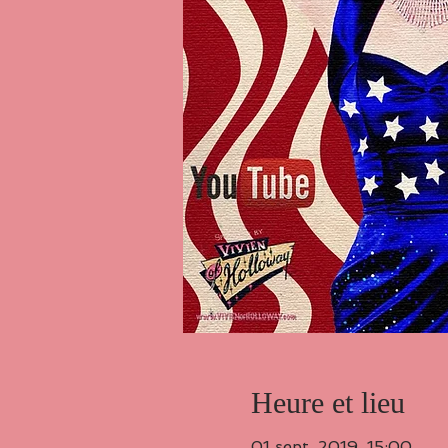
Heure et lieu
01 sept. 2019, 15:00