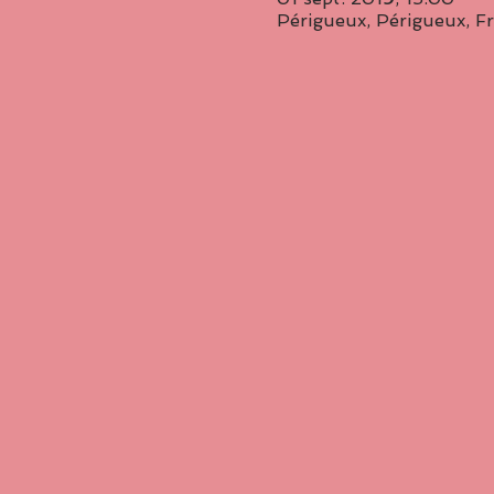
Périgueux, Périgueux, F