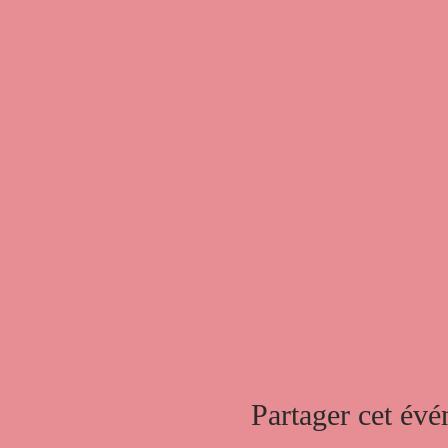
Partager cet év