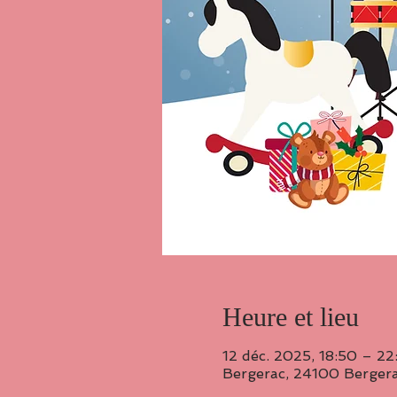
Heure et lieu
12 déc. 2025, 18:50 – 22
Bergerac, 24100 Bergera