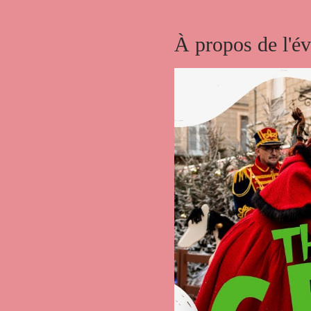
À propos de l'é